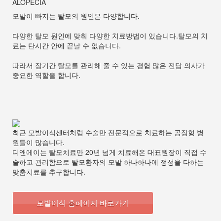
ALOPECIA
모발이 빠지는 탈모의 원인은 다양합니다.
다양한 탈모 원인에 맞춰 다양한 치료방법이 있습니다.탈모의 치
료는 단시간 안에 끝날 수 없습니다.
따라서 장기간 탈모를 관리해 줄 수 있는 경험 많은 전담 의사가
중요한 역할을 합니다.
최근 모발이식센터처럼 수술만 전문적으로 치료하는 공장형 병
원들이 많습니다.
디앤에이는 탈모치료만 20년 넘게 치료해온 대표원장이 직접 수
술하고 관리함으로 탈모환자의 모발 하나하나에 정성을 다하는
맞춤치료를 추구합니다.
모발이식 홈페이지 바로가기